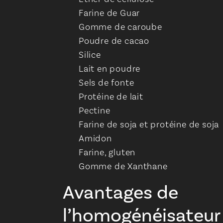
Farine de Guar
Gomme de caroube
Poudre de cacao
Silice
Lait en poudre
Sels de fonte
Protéine de lait
Pectine
Farine de soja et protéine de soja
Amidon
Farine, gluten
Gomme de Xanthane
Avantages de
l’homogénéisateur 