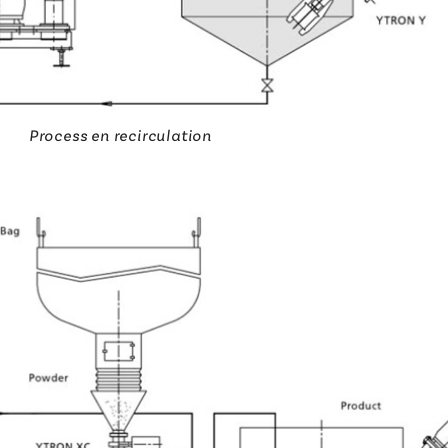
Process en recirculation