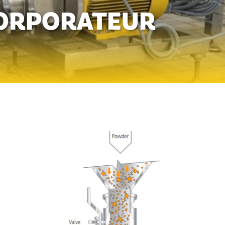
CORPORATEUR