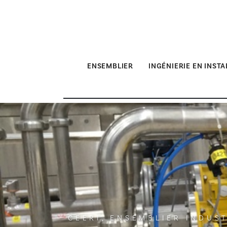
ENSEMBLIER
INGÉNIERIE EN INST
CEERI, ENSEMBLIER INDUS