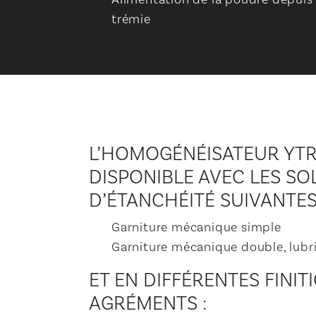
trémie
L’HOMOGÉNÉISATEUR YTR
DISPONIBLE AVEC LES SO
D’ÉTANCHÉITÉ SUIVANTES
Garniture mécanique simple
Garniture mécanique double, lubri
ET EN DIFFÉRENTES FINIT
AGRÉMENTS :