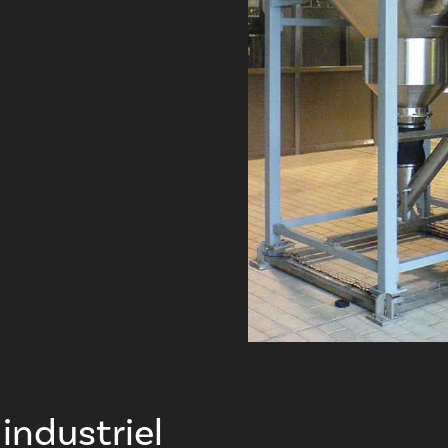
industriel