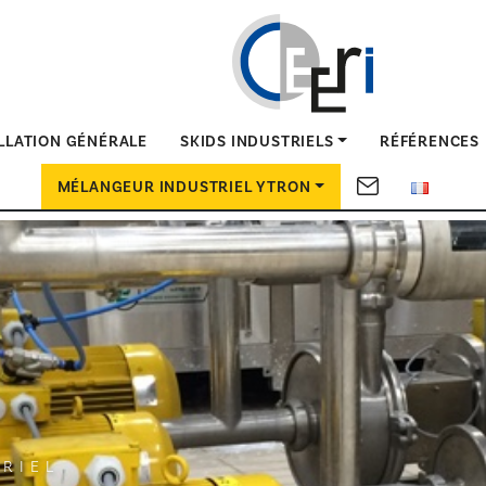
ALLATION GÉNÉRALE
SKIDS INDUSTRIELS
RÉFÉRENCES
MÉLANGEUR INDUSTRIEL YTRON
TRIEL