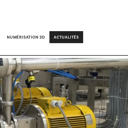
NUMÉRISATION 3D
ACTUALITÉS