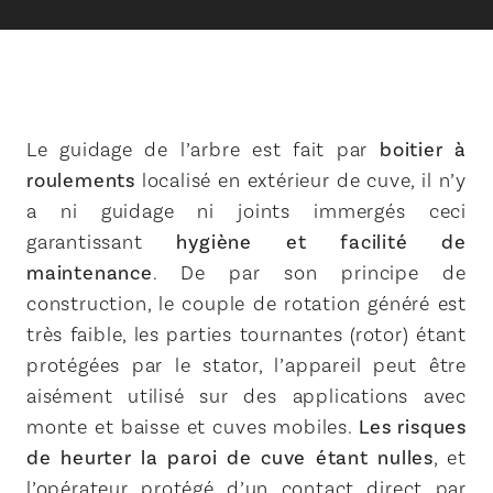
Le guidage de l’arbre est fait par
boitier à
roulements
localisé en extérieur de cuve, il n’y
a ni guidage ni joints immergés ceci
garantissant
hygiène et facilité de
maintenance
. De par son principe de
construction, le couple de rotation généré est
très faible, les parties tournantes (rotor) étant
protégées par le stator, l’appareil peut être
aisément utilisé sur des applications avec
monte et baisse et cuves mobiles.
Les risques
de heurter la paroi de cuve étant nulles
, et
l’opérateur protégé d’un contact direct par