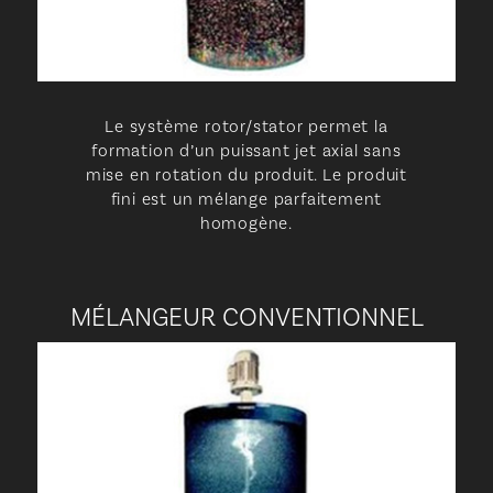
Le système rotor/stator permet la
formation d’un puissant jet axial sans
mise en rotation du produit. Le produit
fini est un mélange parfaitement
homogène.
MÉLANGEUR CONVENTIONNEL