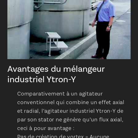
Avantages du mélangeur
industriel Ytron-Y
Comparativement à un agitateur
conventionnel qui combine un effet axial
et radial, l’agitateur industriel Ytron-Y de
par son stator ne génère qu’un flux axial,
ceci à pour avantage :
Pas de création de vortex = Aucune