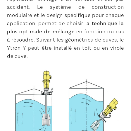
accident. Le système de construction
modulaire et le design spécifique pour chaque
application, permet de choisir
la technique la
plus optimale de mélange
en fonction du cas
á résoudre. Suivant les géométries de cuves, le
Ytron-Y peut être installé en toit ou en virole
de cuve.