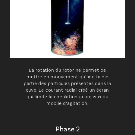
La rotation du rotor ne permet de
mettre en mouvement qu’une faible
partie des particules présentes dans la
cuve. Le courant radial créé un écran
qui limite la circulation au dessus du
mobile d’agitation.
Phase 2