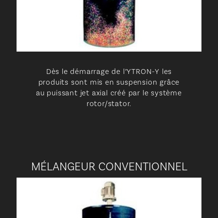
Dès le démarrage de l’YTRON-Y les
produits sont mis en suspension grâce
au puissant jet axial créé par le système
rotor/stator.
MÉLANGEUR CONVENTIONNEL