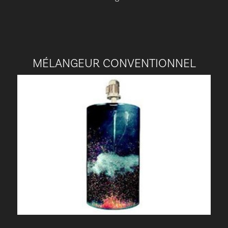
MÉLANGEUR CONVENTIONNEL