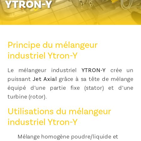
YTRON-Y
Principe du mélangeur
industriel Ytron-Y
Le mélangeur industriel
YTRON-Y
crée un
puissant
Jet Axial
grâce à sa tête de mélange
équipé d’une partie fixe (stator) et d’une
turbine (rotor).
Utilisations du mélangeur
industriel Ytron-Y
Mélange homogène poudre/liquide et