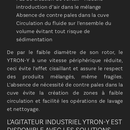
introduction d’air dans le mélange
Absence de contre pales dans la cuve
Circulation du fluide sur l’ensemble du
volume évitant tout risque de
sédimentation
De par le faible diamètre de son rotor, le
YTRON-Y à une vitesse périphérique réduite,
ceci évite l’effet cisaillant et assure le respect
des produits mélangés, même fragiles.
L’absence de nécessité de contre pales dans la
cuve évite la création de zones à faible
circulation et facilité les opérations de lavage
et nettoyage.
L’AGITATEUR INDUSTRIEL YTRON-Y EST