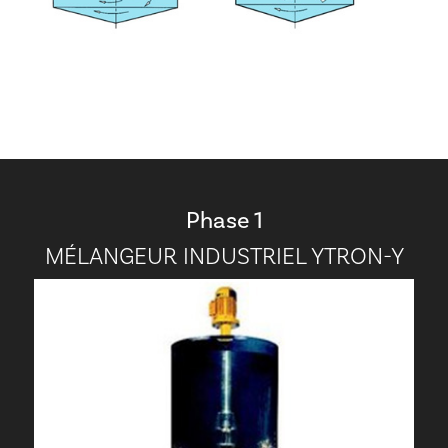
Phase 1
MÉLANGEUR INDUSTRIEL YTRON-Y