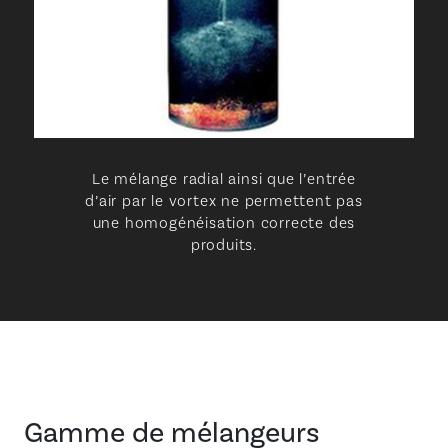
Le mélange radial ainsi que l’entrée
d’air par le vortex ne permettent pas
une homogénéisation correcte des
produits.
Gamme de mélangeurs