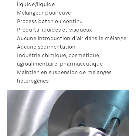
liquide/liquide
Mélangeur pour cuve
Process batch ou continu
Produits liquides et visqueux
Aucune introduction d’air dans le mélange
Aucune sédimentation
Industrie chimique, cosmétique,
agroalimentaire, pharmaceutique
Maintien en suspension de mélanges
hétérogènes