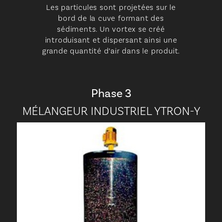
Les particules sont projetées sur le
bord de la cuve formant des
sédiments. Un vortex se créé
introduisant et dispersant ainsi une
grande quantité d’air dans le produit.
Phase 3
MÉLANGEUR INDUSTRIEL YTRON-Y