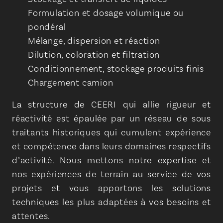
Formulation et dosage volumique ou
pondéral
Mélange, dispersion et réaction
Dilution, coloration et filtration
Conditionnement, stockage produits finis
Chargement camion
La structure de CEERI qui allie rigueur et
réactivité est épaulée par un réseau de sous
traitants historiques qui cumulent expérience
et compétence dans leurs domaines respectifs
d’activité. Nous mettons notre expertise et
nos expériences de terrain au service de vos
projets et vous apportons les solutions
techniques les plus adaptées à vos besoins et
attentes.