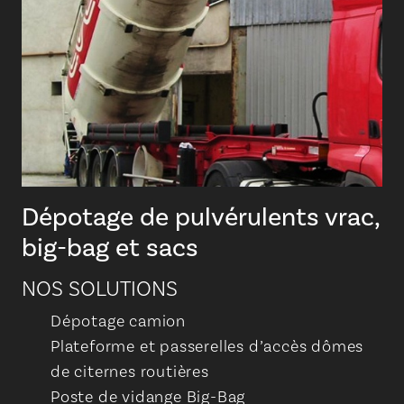
Dépotage de pulvérulents vrac,
big-bag et sacs
NOS SOLUTIONS
Dépotage camion
Plateforme et passerelles d’accès dômes
de citernes routières
Poste de vidange Big-Bag