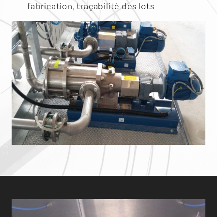
fabrication, traçabilité des lots