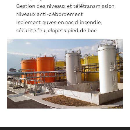
Gestion des niveaux et télétransmission
Niveaux anti-débordement
Isolement cuves en cas d’incendie,
sécurité feu, clapets pied de bac