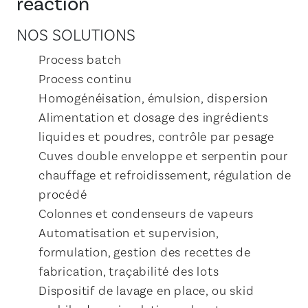
réaction
NOS SOLUTIONS
Process batch
Process continu
Homogénéisation, émulsion, dispersion
Alimentation et dosage des ingrédients
liquides et poudres, contrôle par pesage
Cuves double enveloppe et serpentin pour
chauffage et refroidissement, régulation de
procédé
Colonnes et condenseurs de vapeurs
Automatisation et supervision,
formulation, gestion des recettes de
fabrication, traçabilité des lots
Dispositif de lavage en place, ou skid