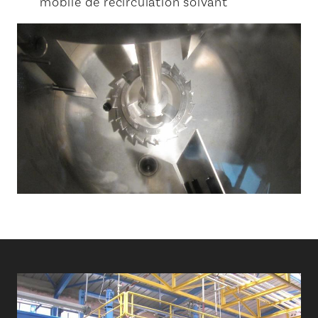
mobile de recirculation solvant