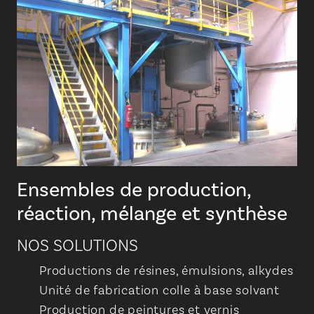
Ensembles de production,
réaction, mélange et synthèse
NOS SOLUTIONS
Productions de résines, émulsions, alkydes
Unité de fabrication colle à base solvant
Production de peintures et vernis