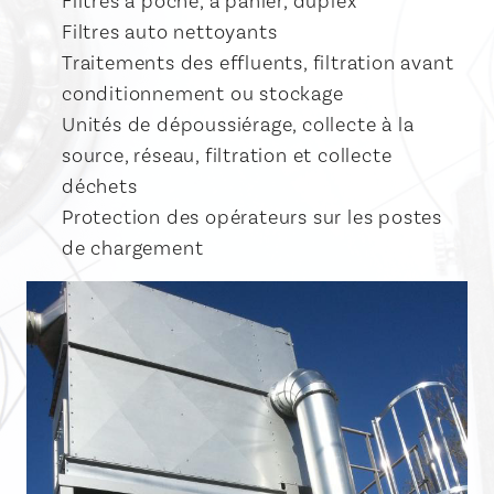
Filtres à poche, à panier, duplex
Filtres auto nettoyants
Traitements des effluents, filtration avant
conditionnement ou stockage
Unités de dépoussiérage, collecte à la
source, réseau, filtration et collecte
déchets
Protection des opérateurs sur les postes
de chargement