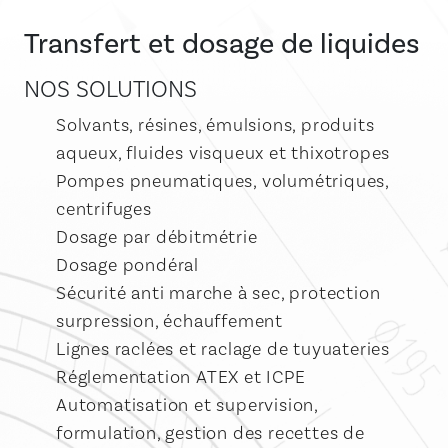
Transfert et dosage de liquides
NOS SOLUTIONS
Solvants, résines, émulsions, produits
aqueux, fluides visqueux et thixotropes
Pompes pneumatiques, volumétriques,
centrifuges
Dosage par débitmétrie
Dosage pondéral
Sécurité anti marche à sec, protection
surpression, échauffement
Lignes raclées et raclage de tuyuateries
Réglementation ATEX et ICPE
Automatisation et supervision,
formulation, gestion des recettes de