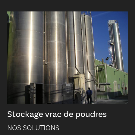
Stockage vrac de poudres
NOS SOLUTIONS