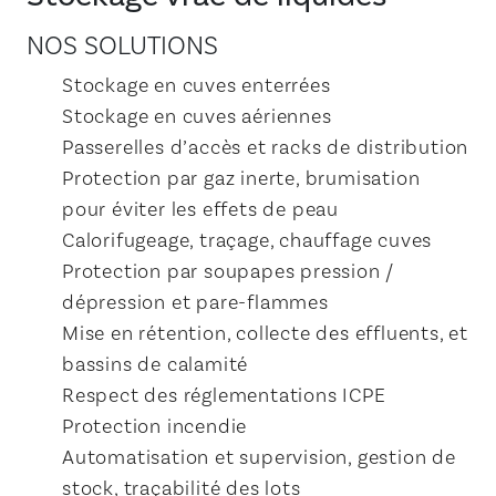
NOS SOLUTIONS
Stockage en cuves enterrées
Stockage en cuves aériennes
Passerelles d’accès et racks de distribution
Protection par gaz inerte, brumisation
pour éviter les effets de peau
Calorifugeage, traçage, chauffage cuves
Protection par soupapes pression /
dépression et pare-flammes
Mise en rétention, collecte des effluents, et
bassins de calamité
Respect des réglementations ICPE
Protection incendie
Automatisation et supervision, gestion de
stock, traçabilité des lots