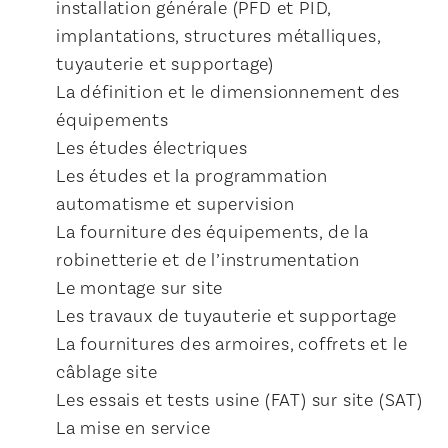
installation générale (PFD et PID,
implantations, structures métalliques,
tuyauterie et supportage)
La définition et le dimensionnement des
équipements
Les études électriques
Les études et la programmation
automatisme et supervision
La fourniture des équipements, de la
robinetterie et de l’instrumentation
Le montage sur site
Les travaux de tuyauterie et supportage
La fournitures des armoires, coffrets et le
câblage site
Les essais et tests usine (FAT) sur site (SAT)
La mise en service