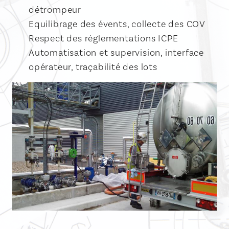
détrompeur
Equilibrage des évents, collecte des COV
Respect des réglementations ICPE
Automatisation et supervision, interface
opérateur, traçabilité des lots