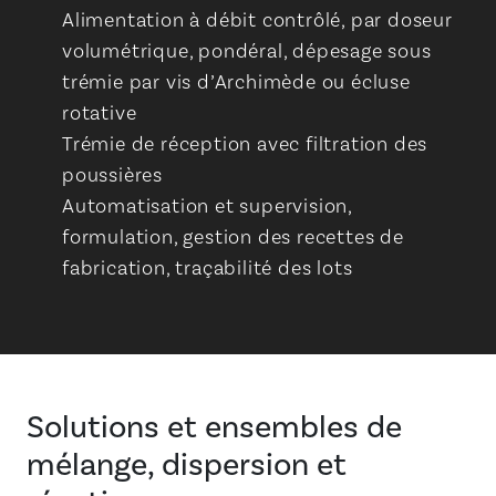
Alimentation à débit contrôlé, par doseur
volumétrique, pondéral, dépesage sous
trémie par vis d’Archimède ou écluse
rotative
Trémie de réception avec filtration des
poussières
Automatisation et supervision,
formulation, gestion des recettes de
fabrication, traçabilité des lots
Solutions et ensembles de
mélange, dispersion et