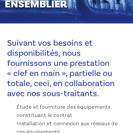
ENSEMBLIER
Suivant vos besoins et
disponibilités, nous
fournissons une prestation
« clef en main », partielle ou
totale, ceci, en collaboration
avec nos sous-traitants.
Étude et fourniture des équipements
constituant le contrat
Installation et connexion aux réseaux de
ces équipements