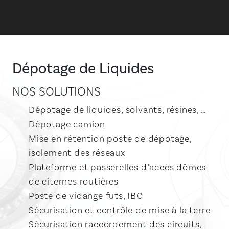
Dépotage de Liquides
NOS SOLUTIONS
Dépotage de liquides, solvants, résines, …
Dépotage camion
Mise en rétention poste de dépotage,
isolement des réseaux
Plateforme et passerelles d’accès dômes
de citernes routières
Poste de vidange futs, IBC
Sécurisation et contrôle de mise à la terre
Sécurisation raccordement des circuits,