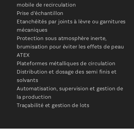
mobile de recirculation
Prise d’échantillon
Etanchéités par joints à lèvre ou garnitures
mécaniques
Protection sous atmosphère inerte,
brumisation pour éviter les effets de peau
ATEX
Plateformes métalliques de circulation
Distribution et dosage des semi finis et
solvants
Automatisation, supervision et gestion de
la production
Traçabilité et gestion de lots