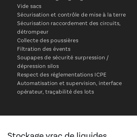
Vide sacs
Sécurisation et contrôle de mise à la terre
Sécurisation raccordement des circuits,
détrompeur
Collecte des poussières
Filtration des évents
Soupapes de sécurité surpression /
dépression silos
Respect des réglementations ICPE
Automatisation et supervision, interface
opérateur, traçabilité des lots
Stockage vrac de liquides