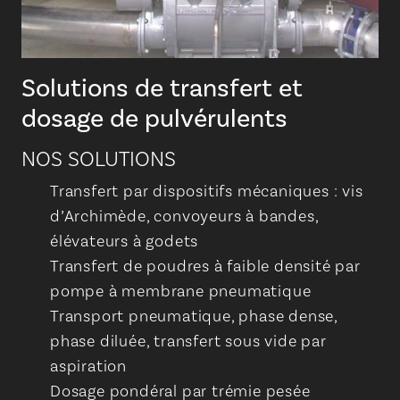
Solutions de transfert et
dosage de pulvérulents
NOS SOLUTIONS
Transfert par dispositifs mécaniques : vis
d’Archimède, convoyeurs à bandes,
élévateurs à godets
Transfert de poudres à faible densité par
pompe à membrane pneumatique
Transport pneumatique, phase dense,
phase diluée, transfert sous vide par
aspiration
Dosage pondéral par trémie pesée