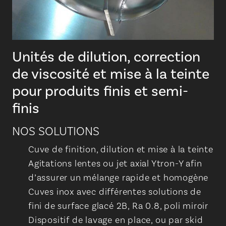
Unités de dilution, correction
de viscosité et mise à la teinte
pour produits finis et semi-
finis
NOS SOLUTIONS
Cuve de finition, dilution et mise à la teinte
Agitations lentes ou jet axial Ytron-Y afin
d’assurer un mélange rapide et homogène
Cuves inox avec différentes solutions de
fini de surface glacé 2B, Ra 0.8, poli miroir
Dispositif de lavage en place, ou par skid