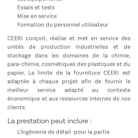
Essais et tests
Mise en service
Formation du personnel utilisateur
CEERI conçoit, réalise et met en service des
unités de production industrielles et de
stockage dans les domaines de la chimie,
para-chimie, cosmétiques des plastiques et du
papier. La limite de la fourniture CEERI est
adaptée à chaque projet afin de fournir le
meilleur service adapté au contexte
économique et aux ressources internes de nos
clients.
La prestation peut inclure :
L’ingénierie de détail pour la partie