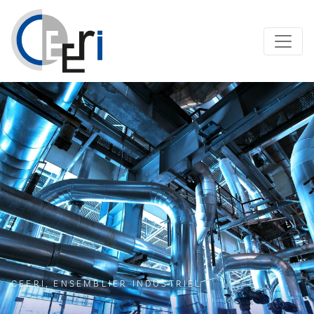
CEERI, ENSEMBLIER INDUSTRIEL