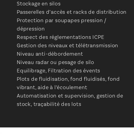
Stockage en silos
Passerelles d’accès et racks de distribution
Protection par soupapes pression /
dépression
Respect des réglementations ICPE
Gestion des niveaux et télétransmission
Niveau anti-débordement
Niveau radar ou pesage de silo
Equilibrage, Filtration des évents
Plots de fluidisation, fond fluidisés, fond
vibrant, aide à l’écoulement
Automatisation et supervision, gestion de
stock, traçabilité des lots