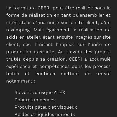
La fourniture CEERI peut être réalisée sous la
forme de réalisation en tant qu’ensemblier et
intégrateur d’une unité sur le site client, d’un
revamping. Mais également la réalisation de
skids en atelier, étant ensuite intégrés sur site
client, ceci limitant l’impact sur l’unité de
production existante. Au travers des projets
traités depuis sa création, CEERI a accumulé
expérience et compétences dans les process
batch et continus mettant en œuvre
notamment :
Solvants à risque ATEX
Poudres minérales
Produits pâteux et visqueux
Acides et liquides corrosifs