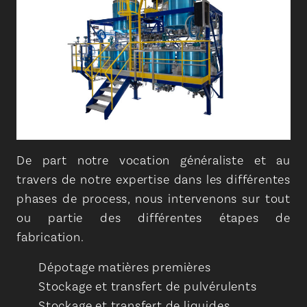
De part notre vocation généraliste et au
travers de notre expertise dans les différentes
phases de process, nous intervenons sur tout
ou partie des différentes étapes de
fabrication.
Dépotage matières premières
Stockage et transfert de pulvérulents
Stockage et transfert de liquides