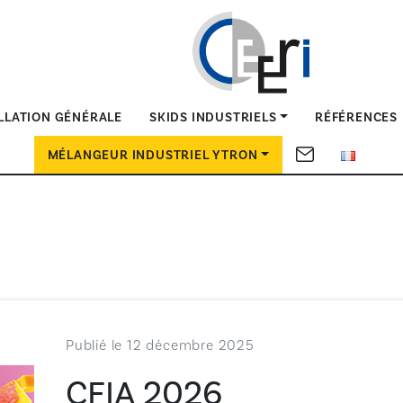
ALLATION GÉNÉRALE
SKIDS INDUSTRIELS
RÉFÉRENCES
MÉLANGEUR INDUSTRIEL YTRON
Publié le 12 décembre 2025
CFIA 2026