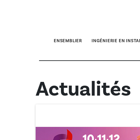
ENSEMBLIER
INGÉNIERIE EN INST
Actualités