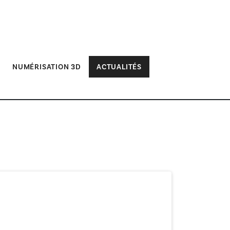
NUMÉRISATION 3D
ACTUALITÉS