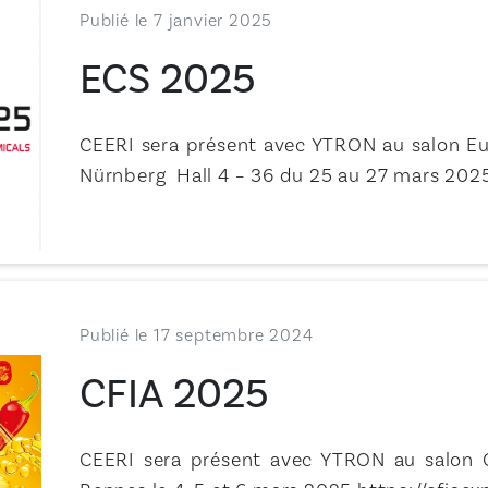
Publié le 7 janvier 2025
ECS 2025
CEERI sera présent avec YTRON au salon E
Nürnberg Hall 4 – 36 du 25 au 27 mars 202
Publié le 17 septembre 2024
CFIA 2025
CEERI sera présent avec YTRON au salon 