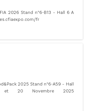
FIA 2026 Stand n°6-B13 – Hall 6 A
nes.cfiaexpo.com/fr
od&Pack 2025 Stand n°6-A59 – Hall
 et 20 Novembre 2025