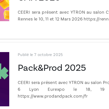
CEERI sera présent avec YTRON au salon C
Rennes le 10, 11 et 12 Mars 2026 https://ren
Publié le 7 octobre 2025
Pack&Prod 2025
CEERI sera présent avec YTRON au salon Pr
6 Lyon Eurexpo le 18, 19
https://www.prodandpack.com/fr