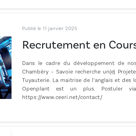
Publié le 11 janvier 2025
Recrutement en Cour
Dans le cadre du développement de nos 
Chambéry – Savoie recherche un(e) Projeteu
Tuyauterie. La maitrise de l’anglais et des 
Openplant est un plus. Postuler vi
https://www.ceeri.net/contact/