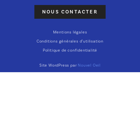
NOUS CONTACTER
Mentions légales
Conditions générales d’utilisation
Politique de confidentialité
Site WordPress par
Nouvel Oeil