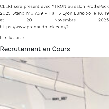
CEERI sera présent avec YTRON au salon Prod&Pack
2025 Stand n°6-A59 – Hall 6 Lyon Eurexpo le 18, 19
et 20 Novembre 2025
https://www.prodandpack.com/fr
Lire la suite
Recrutement en Cours