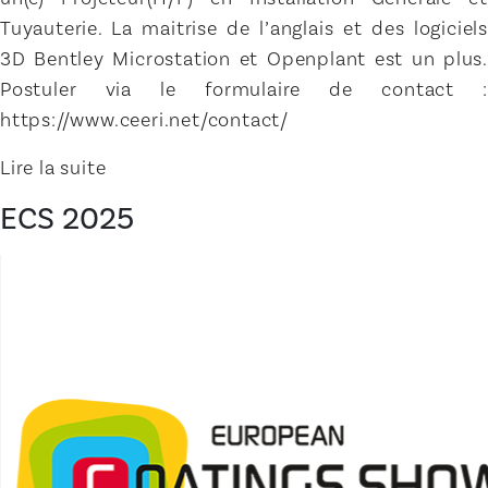
Tuyauterie. La maitrise de l’anglais et des logiciels
3D Bentley Microstation et Openplant est un plus.
Postuler via le formulaire de contact :
https://www.ceeri.net/contact/
Lire la suite
ECS 2025