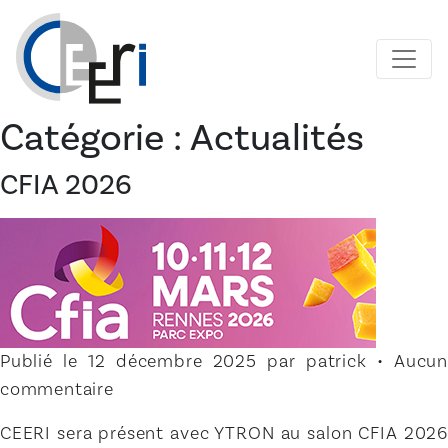
Catégorie : Actualités
CFIA 2026
Publié le 12 décembre 2025 par patrick • Aucun
commentaire
CEERI sera présent avec YTRON au salon CFIA 2026