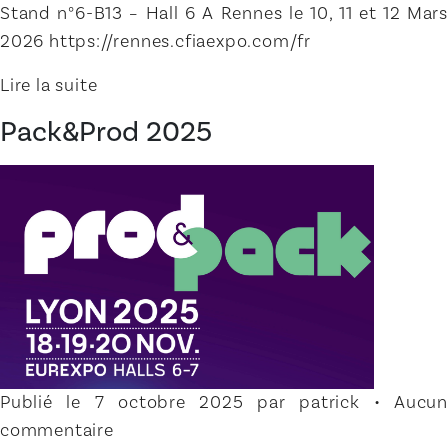
Stand n°6-B13 – Hall 6 A Rennes le 10, 11 et 12 Mars
2026 https://rennes.cfiaexpo.com/fr
Lire la suite
Pack&Prod 2025
Publié le 7 octobre 2025 par patrick • Aucun
commentaire