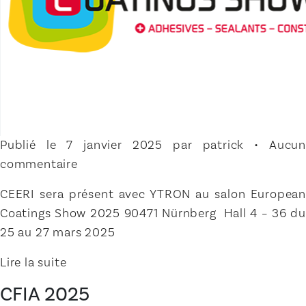
Publié le 7 janvier 2025 par patrick • Aucun
commentaire
CEERI sera présent avec YTRON au salon European
Coatings Show 2025 90471 Nürnberg Hall 4 – 36 du
25 au 27 mars 2025
Lire la suite
CFIA 2025